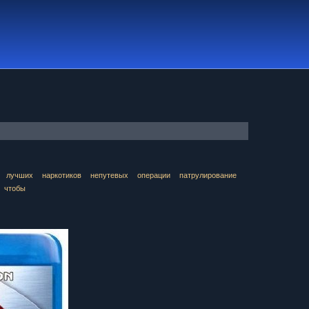
лучших
наркотиков
непутевых
операции
патрулирование
чтобы