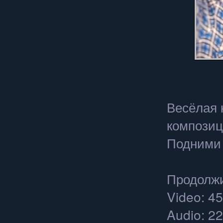
Весёлая 
композиц
Подними 
Продолжи
Video: 45
Audio: 22