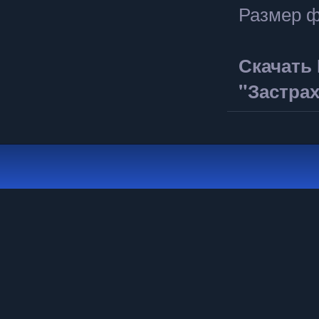
Размер ф
Скачать 
"Застрах