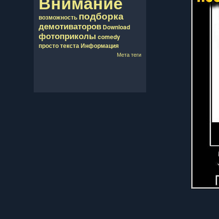
Внимание
подборка
возможность
демотиваторов
Download
фотоприколы
comedy
просто
текста
Информация
Мета теги