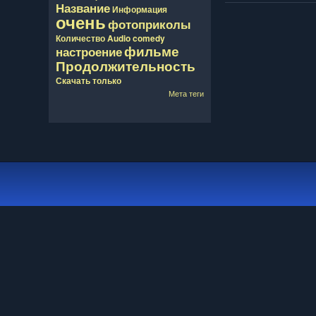
Название
Информация
очень
фотоприколы
Количество
Audio
comedy
фильме
настроение
Продолжительность
Скачать
только
Мета теги